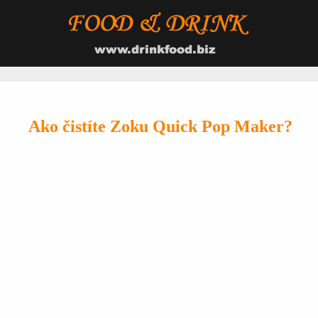
Ako čistíte Zoku Quick Pop Maker?