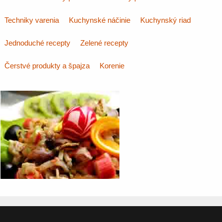
Techniky varenia
Kuchynské náčinie
Kuchynský riad
Jednoduché recepty
Zelené recepty
Čerstvé produkty a špajza
Korenie