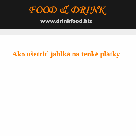
Ako ušetriť jablká na tenké plátky