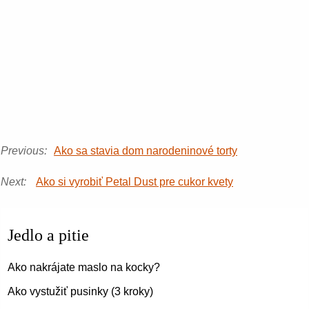
Previous:
Ako sa stavia dom narodeninové torty
Next:
Ako si vyrobiť Petal Dust pre cukor kvety
Jedlo a pitie
Ako nakrájate maslo na kocky?
Ako vystužiť pusinky (3 kroky)