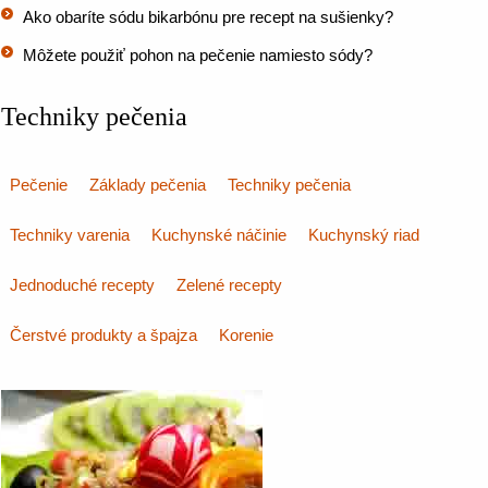
Ako obaríte sódu bikarbónu pre recept na sušienky?
Môžete použiť pohon na pečenie namiesto sódy?
Techniky pečenia
Pečenie
Základy pečenia
Techniky pečenia
Techniky varenia
Kuchynské náčinie
Kuchynský riad
Jednoduché recepty
Zelené recepty
Čerstvé produkty a špajza
Korenie