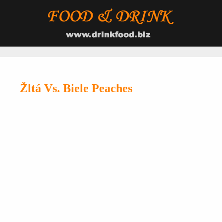
Žltá Vs. Biele Peaches