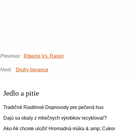
Previous:
Ríbezle Vs. Raisin
Next:
Druhy lievance
Jedlo a pitie
Tradičné Rastlinné Doprovody pre pečená hus
Dajú sa obaly z mliečnych výrobkov recyklovať?
Ako Ak chcete uložiť Hromadná múka & amp; Cukor