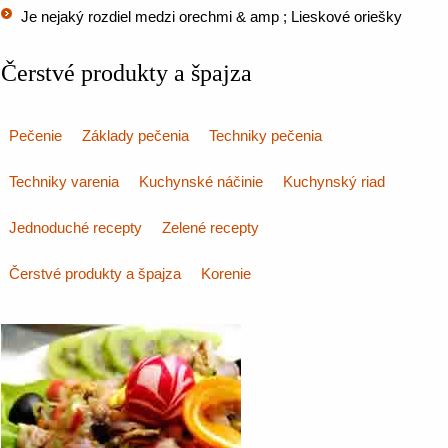
Je nejaký rozdiel medzi orechmi & amp ; Lieskové oriešky
Čerstvé produkty a špajza
Pečenie
Základy pečenia
Techniky pečenia
Techniky varenia
Kuchynské náčinie
Kuchynský riad
Jednoduché recepty
Zelené recepty
Čerstvé produkty a špajza
Korenie