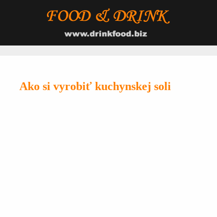
Ako si vyrobiť kuchynskej soli