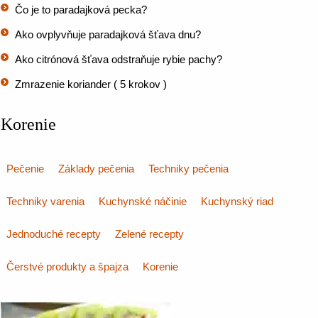
Čo je to paradajková pecka?
Ako ovplyvňuje paradajková šťava dnu?
Ako citrónová šťava odstraňuje rybie pachy?
Zmrazenie koriander ( 5 krokov )
Korenie
Pečenie
Základy pečenia
Techniky pečenia
Techniky varenia
Kuchynské náčinie
Kuchynský riad
Jednoduché recepty
Zelené recepty
Čerstvé produkty a špajza
Korenie