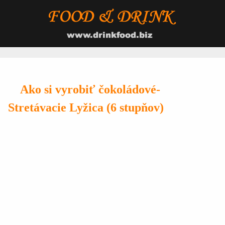
Ako si vyrobiť čokoládové-
Stretávacie Lyžica (6 stupňov)