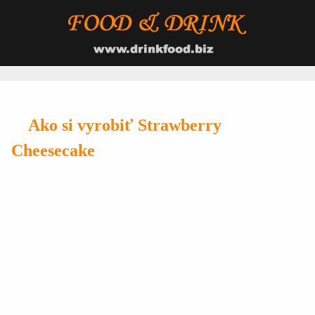
Ako si vyrobiť Strawberry
Cheesecake