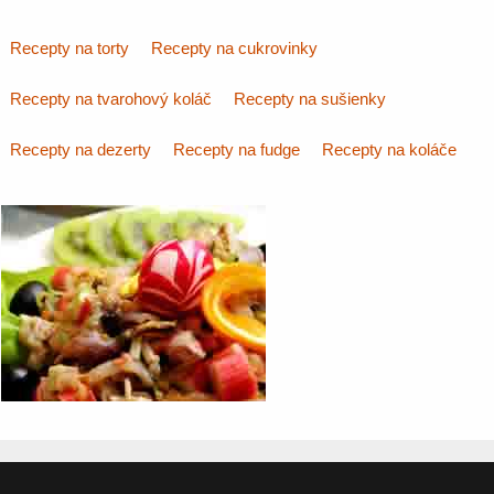
Recepty na torty
Recepty na cukrovinky
Recepty na tvarohový koláč
Recepty na sušienky
Recepty na dezerty
Recepty na fudge
Recepty na koláče