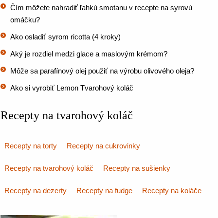
Čím môžete nahradiť ľahkú smotanu v recepte na syrovú
omáčku?
Ako osladiť syrom ricotta (4 kroky)
Aký je rozdiel medzi glace a maslovým krémom?
Môže sa parafínový olej použiť na výrobu olivového oleja?
Ako si vyrobiť Lemon Tvarohový koláč
Recepty na tvarohový koláč
Recepty na torty
Recepty na cukrovinky
Recepty na tvarohový koláč
Recepty na sušienky
Recepty na dezerty
Recepty na fudge
Recepty na koláče