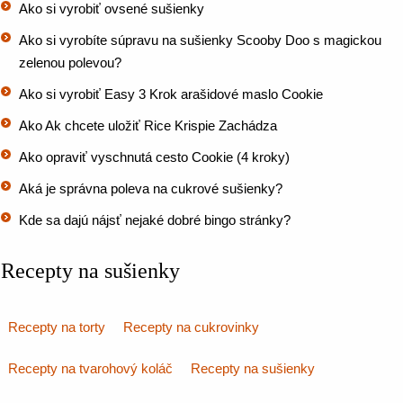
Ako si vyrobiť ovsené sušienky
Ako si vyrobíte súpravu na sušienky Scooby Doo s magickou
zelenou polevou?
Ako si vyrobiť Easy 3 Krok arašidové maslo Cookie
Ako Ak chcete uložiť Rice Krispie Zachádza
Ako opraviť vyschnutá cesto Cookie (4 kroky)
Aká je správna poleva na cukrové sušienky?
Kde sa dajú nájsť nejaké dobré bingo stránky?
Recepty na sušienky
Recepty na torty
Recepty na cukrovinky
Recepty na tvarohový koláč
Recepty na sušienky