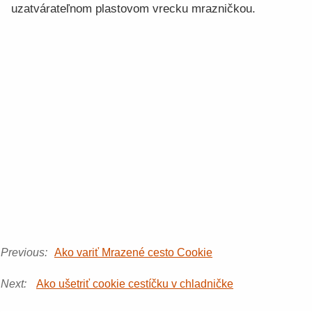
uzatvárateľnom plastovom vrecku mrazničkou.
Previous:
Ako variť Mrazené cesto Cookie
Next:
Ako ušetriť cookie cestíčku v chladničke