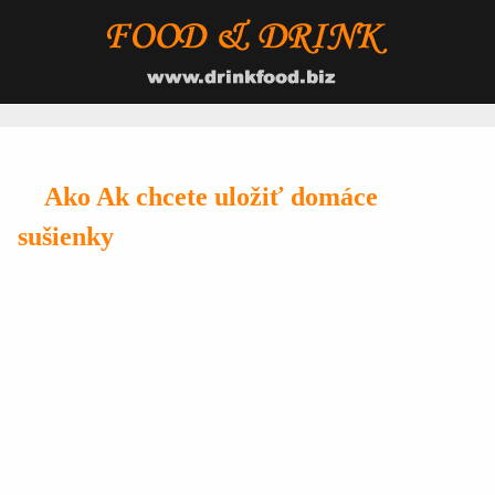
Ako Ak chcete uložiť domáce
sušienky