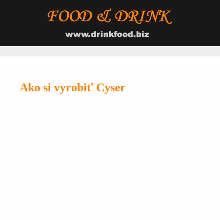
Ako si vyrobiť Cyser