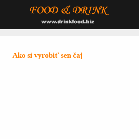
Ako si vyrobiť sen čaj