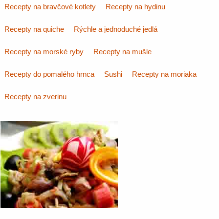
Recepty na bravčové kotlety
Recepty na hydinu
Recepty na quiche
Rýchle a jednoduché jedlá
Recepty na morské ryby
Recepty na mušle
Recepty do pomalého hrnca
Sushi
Recepty na moriaka
Recepty na zverinu