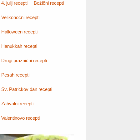
4. julij recepti
Božični recepti
Velikonočni recepti
Halloween recepti
Hanukkah recepti
Drugi praznični recepti
Pesah recepti
Sv. Patrickov dan recepti
Zahvalni recepti
Valentinovo recepti