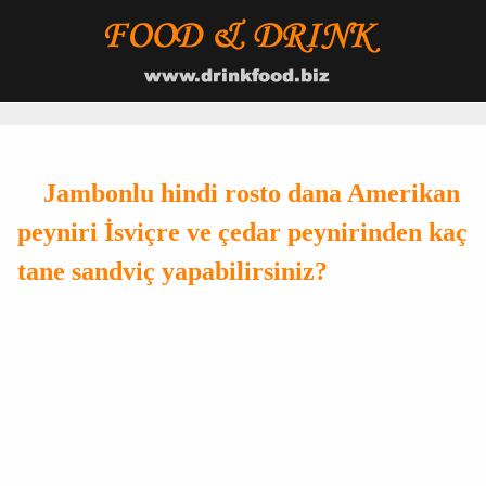
Jambonlu hindi rosto dana Amerikan
peyniri İsviçre ve çedar peynirinden kaç
tane sandviç yapabilirsiniz?