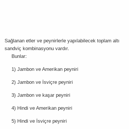
Sağlanan etler ve peynirlerle yapılabilecek toplam altı
sandviç kombinasyonu vardır.
Bunlar:
1) Jambon ve Amerikan peyniri
2) Jambon ve İsviçre peyniri
3) Jambon ve kaşar peyniri
4) Hindi ve Amerikan peyniri
5) Hindi ve İsviçre peyniri