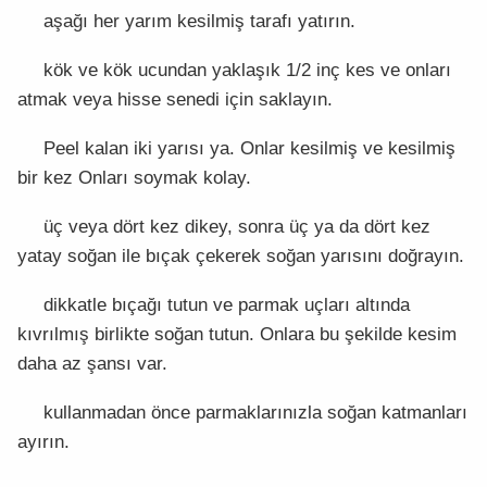
aşağı her yarım kesilmiş tarafı yatırın.
kök ve kök ucundan yaklaşık 1/2 inç kes ve onları
atmak veya hisse senedi için saklayın.
Peel kalan iki yarısı ya. Onlar kesilmiş ve kesilmiş
bir kez Onları soymak kolay.
üç veya dört kez dikey, sonra üç ya da dört kez
yatay soğan ile bıçak çekerek soğan yarısını doğrayın.
dikkatle bıçağı tutun ve parmak uçları altında
kıvrılmış birlikte soğan tutun. Onlara bu şekilde kesim
daha az şansı var.
kullanmadan önce parmaklarınızla soğan katmanları
ayırın.