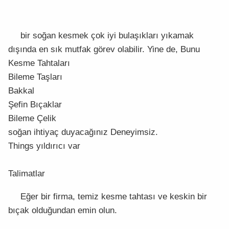
bir soğan kesmek çok iyi bulaşıkları yıkamak
dışında en sık mutfak görev olabilir. Yine de, Bunu
Kesme Tahtaları
Bileme Taşları
Bakkal
Şefin Bıçaklar
Bileme Çelik
soğan ihtiyaç duyacağınız Deneyimsiz.
Things yıldırıcı var
Talimatlar
Eğer bir firma, temiz kesme tahtası ve keskin bir
bıçak olduğundan emin olun.