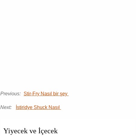
Previous:
Stir-Fry Nasıl bir şey
Next:
İstiridye Shuck Nasıl
Yiyecek ve İçecek