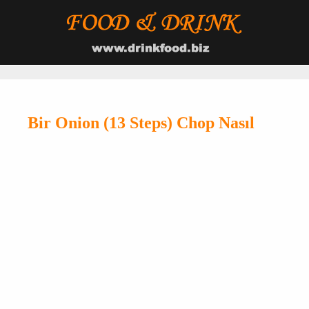
Bir Onion (13 Steps) Chop Nasıl