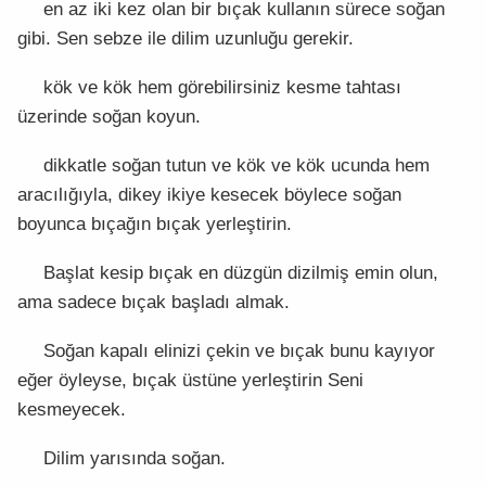
en az iki kez olan bir bıçak kullanın sürece soğan
gibi. Sen sebze ile dilim uzunluğu gerekir.
kök ve kök hem görebilirsiniz kesme tahtası
üzerinde soğan koyun.
dikkatle soğan tutun ve kök ve kök ucunda hem
aracılığıyla, dikey ikiye kesecek böylece soğan
boyunca bıçağın bıçak yerleştirin.
Başlat kesip bıçak en düzgün dizilmiş emin olun,
ama sadece bıçak başladı almak.
Soğan kapalı elinizi çekin ve bıçak bunu kayıyor
eğer öyleyse, bıçak üstüne yerleştirin Seni
kesmeyecek.
Dilim yarısında soğan.