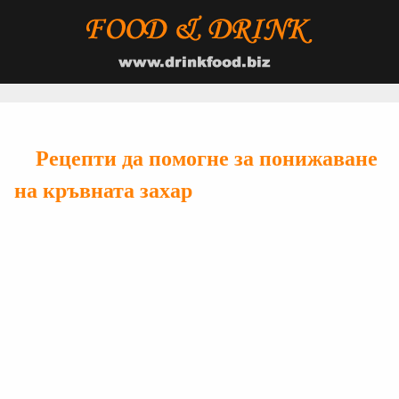
Рецепти да помогне за понижаване
на кръвната захар