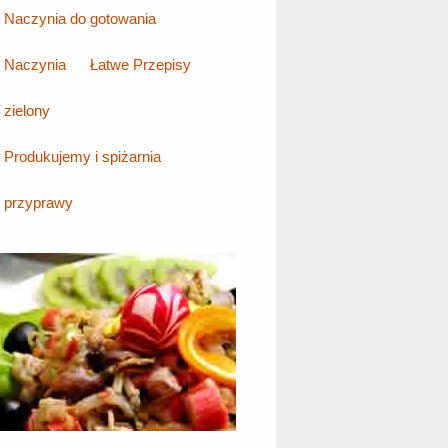
Naczynia do gotowania
Naczynia
Łatwe Przepisy
zielony
Produkujemy i spiżarnia
przyprawy