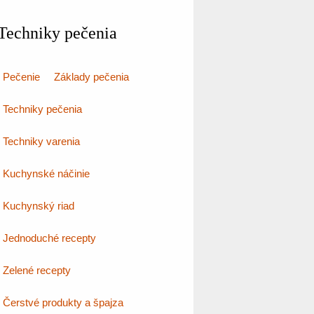
Techniky pečenia
Pečenie
Základy pečenia
Techniky pečenia
Techniky varenia
Kuchynské náčinie
Kuchynský riad
Jednoduché recepty
Zelené recepty
Čerstvé produkty a špajza