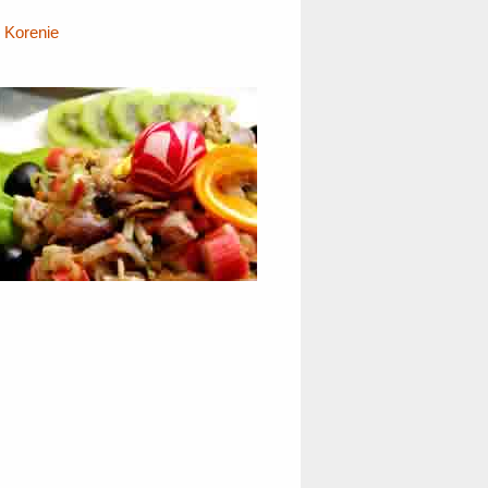
Korenie