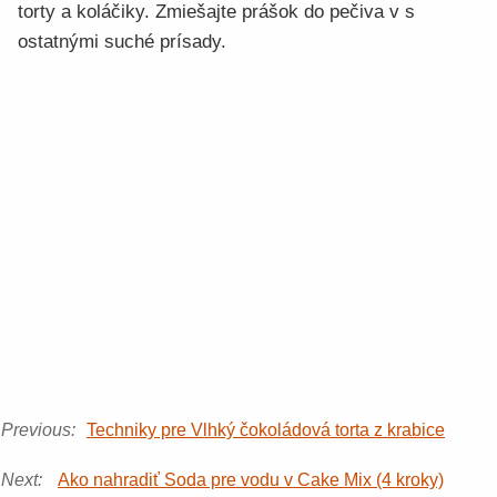
torty a koláčiky. Zmiešajte prášok do pečiva v s
ostatnými suché prísady.
Previous:
Techniky pre Vlhký čokoládová torta z krabice
Next:
Ako nahradiť Soda pre vodu v Cake Mix (4 kroky)