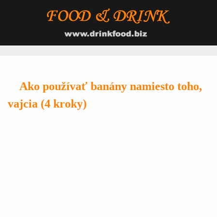
Ako používať banány namiesto toho,
vajcia (4 kroky)