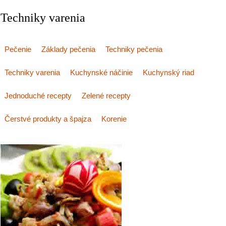
Techniky varenia
Pečenie
Základy pečenia
Techniky pečenia
Techniky varenia
Kuchynské náčinie
Kuchynský riad
Jednoduché recepty
Zelené recepty
Čerstvé produkty a špajza
Korenie