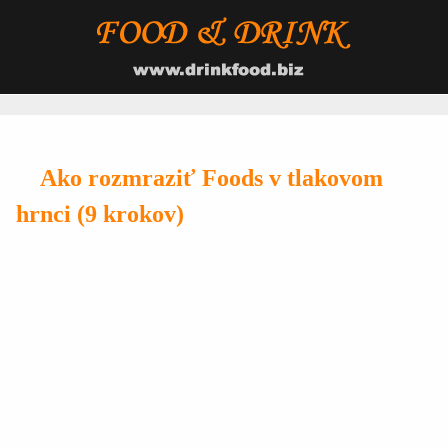
Ako rozmraziť Foods v tlakovom
hrnci (9 krokov)