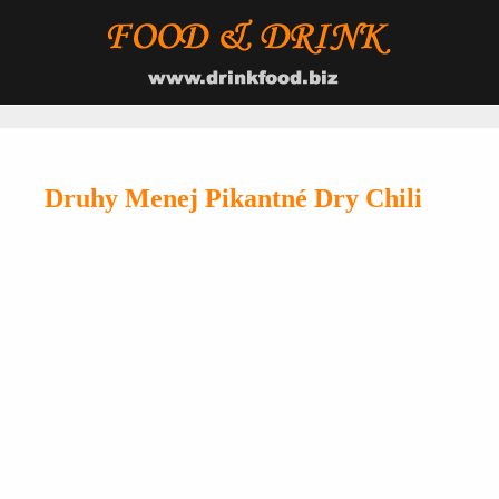
Druhy Menej Pikantné Dry Chili