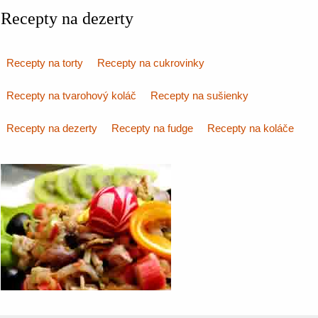
Recepty na dezerty
Recepty na torty
Recepty na cukrovinky
Recepty na tvarohový koláč
Recepty na sušienky
Recepty na dezerty
Recepty na fudge
Recepty na koláče