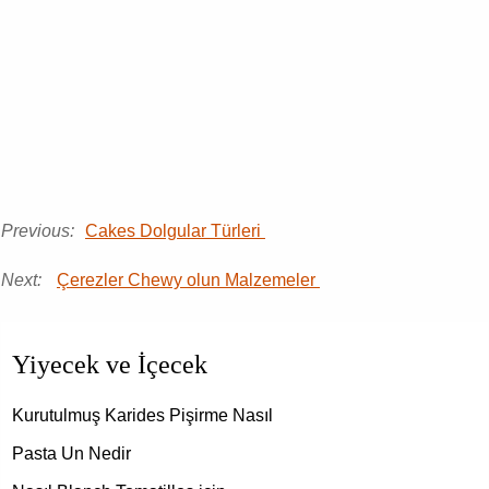
Previous:
Cakes Dolgular Türleri
Next:
Çerezler Chewy olun Malzemeler
Yiyecek ve İçecek
Kurutulmuş Karides Pişirme Nasıl
Pasta Un Nedir