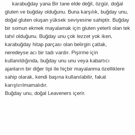
karabuğday yana Bir tane elde değil, özgür, doğal
gluten ve buğday olduğunu. Buna karşılık, buğday unu,
doğal gluten oluşan yüksek seviyesine sahiptir. Buğday
bir somun ekmek mayalamak için gluten yeterli olan tek
tahıl olduğunu. Buğday unu çok lezzet yok iken,
karabuğday hitap parçası olan belirgin çatlak,
neredeyse acı bir tadı vardır. Pişirme için
kullanıldığında, buğday unu unu veya kabartıcı
ajanların bir diğer tipi ile hiçbir mayalanma özelliklere
sahip olarak, kendi başına kullanılabilir, fakat
karıştırılmamalıdır.
Buğday unu, doğal Leaveners içerir.