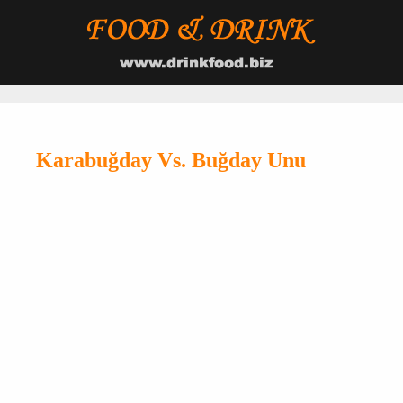
Karabuğday Vs. Buğday Unu