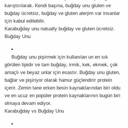
karıştırılarak. Kendi başına, buğday unu gluten ve
buğday ücretsiz, buğday ve gluten alerjim var insanlar
için kabul edilebilir.
Karabuğday unu natually buğday ve gluten ücretsiz.
Buğday Unu
Buğday unu pişirmek için kullanılan un en sık
görülen tipidir ve tam buğday, irmik, kek, ekmek, çok
amaçlı ve beyaz unlar için esastır. Buğday unu gluten,
bağlar ve pişiriyor olarak hamur güçlendirir protein
içerir. Zemin tane erken besin kaynaklarından biri oldu
ve en ucuz en popüler protein kaynaklarının bugün biri
olmaya devam ediyor.
Karabuğday vs Buğday Unu