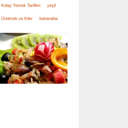
Kolay Yemek Tarifleri
yeşil
Üretmek ve Kiler
baharatlar