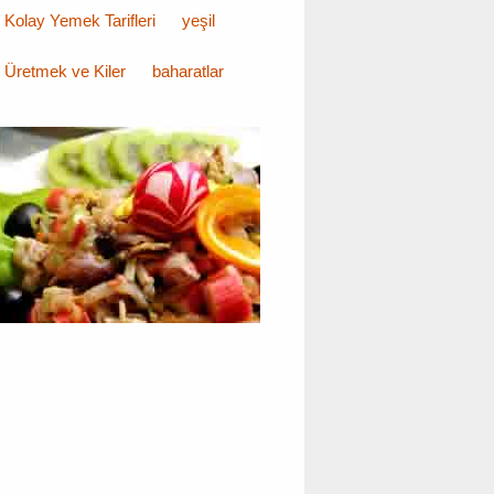
Kolay Yemek Tarifleri
yeşil
Üretmek ve Kiler
baharatlar