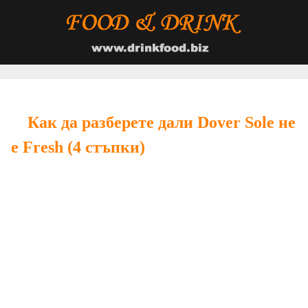
Как да разберете дали Dover Sole не
е Fresh (4 стъпки)