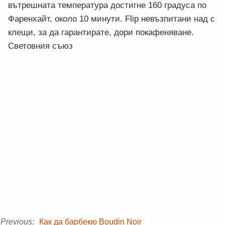
вътрешната температура достигне 160 градуса по
Фаренхайт, около 10 минути. Flip невъзпитани над с
клещи, за да гарантирате, дори покафеняване.
Световния съюз
Previous:
Как да барбекю Boudin Noir