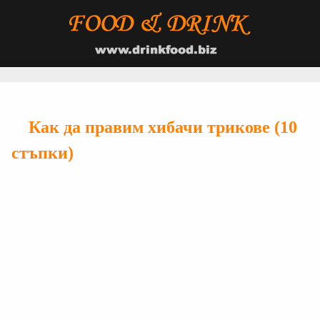
Как да правим хибачи трикове (10
стъпки)