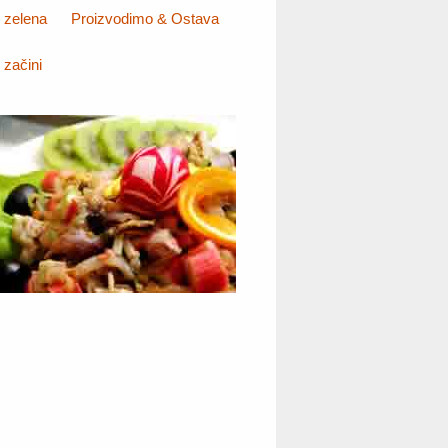
zelena
Proizvodimo & Ostava
začini