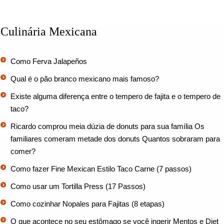
Culinária Mexicana
Como Ferva Jalapeños
Qual é o pão branco mexicano mais famoso?
Existe alguma diferença entre o tempero de fajita e o tempero de
taco?
Ricardo comprou meia dúzia de donuts para sua família Os
familiares comeram metade dos donuts Quantos sobraram para
comer?
Como fazer Fine Mexican Estilo Taco Carne (7 passos)
Como usar um Tortilla Press (17 Passos)
Como cozinhar Nopales para Fajitas (8 etapas)
O que acontece no seu estômago se você ingerir Mentos e Diet