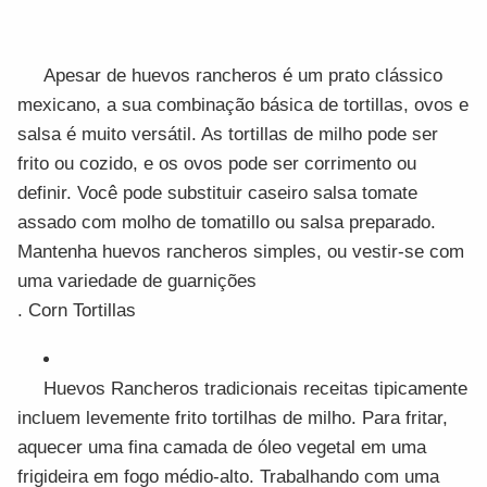
Apesar de huevos rancheros é um prato clássico
mexicano, a sua combinação básica de tortillas, ovos e
salsa é muito versátil. As tortillas de milho pode ser
frito ou cozido, e os ovos pode ser corrimento ou
definir. Você pode substituir caseiro salsa tomate
assado com molho de tomatillo ou salsa preparado.
Mantenha huevos rancheros simples, ou vestir-se com
uma variedade de guarnições
. Corn Tortillas
Huevos Rancheros tradicionais receitas tipicamente
incluem levemente frito tortilhas de milho. Para fritar,
aquecer uma fina camada de óleo vegetal em uma
frigideira em fogo médio-alto. Trabalhando com uma