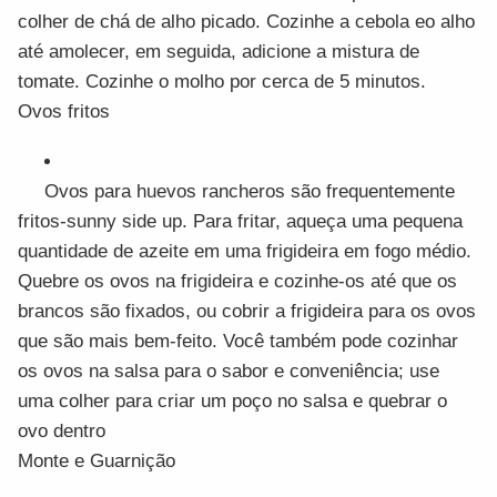
colher de chá de alho picado. Cozinhe a cebola eo alho
até amolecer, em seguida, adicione a mistura de
tomate. Cozinhe o molho por cerca de 5 minutos.
Ovos fritos
Ovos para huevos rancheros são frequentemente
fritos-sunny side up. Para fritar, aqueça uma pequena
quantidade de azeite em uma frigideira em fogo médio.
Quebre os ovos na frigideira e cozinhe-os até que os
brancos são fixados, ou cobrir a frigideira para os ovos
que são mais bem-feito. Você também pode cozinhar
os ovos na salsa para o sabor e conveniência; use
uma colher para criar um poço no salsa e quebrar o
ovo dentro
Monte e Guarnição