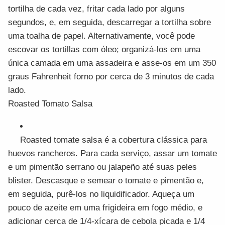
tortilha de cada vez, fritar cada lado por alguns
segundos, e, em seguida, descarregar a tortilha sobre
uma toalha de papel. Alternativamente, você pode
escovar os tortillas com óleo; organizá-los em uma
única camada em uma assadeira e asse-os em um 350
graus Fahrenheit forno por cerca de 3 minutos de cada
lado.
Roasted Tomato Salsa
Roasted tomate salsa é a cobertura clássica para
huevos rancheros. Para cada serviço, assar um tomate
e um pimentão serrano ou jalapeño até suas peles
blister. Descasque e semear o tomate e pimentão e,
em seguida, purê-los no liquidificador. Aqueça um
pouco de azeite em uma frigideira em fogo médio, e
adicionar cerca de 1/4-xícara de cebola picada e 1/4