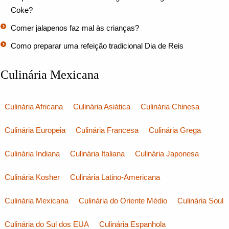
Coke?
Comer jalapenos faz mal às crianças?
Como preparar uma refeição tradicional Dia de Reis
Culinária Mexicana
Culinária Africana
Culinária Asiática
Culinária Chinesa
Culinária Europeia
Culinária Francesa
Culinária Grega
Culinária Indiana
Culinária Italiana
Culinária Japonesa
Culinária Kosher
Culinária Latino-Americana
Culinária Mexicana
Culinária do Oriente Médio
Culinária Soul
Culinária do Sul dos EUA
Culinária Espanhola