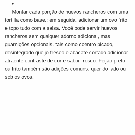
Montar cada porção de huevos rancheros com uma
tortilla como base.; em seguida, adicionar um ovo frito
e topo tudo com a salsa. Você pode servir huevos
rancheros sem qualquer adorno adicional, mas
guarnições opcionais, tais como coentro picado,
desintegrado queijo fresco e abacate cortado adicionar
atraente contraste de cor e sabor fresco. Feijão preto
ou frito também são adições comuns, quer do lado ou
sob os ovos.