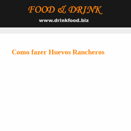
Como fazer Huevos Rancheros