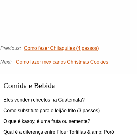
Previous:
Como fazer Chilaquiles (4 passos)
Next:
Como fazer mexicanos Christmas Cookies
Comida e Bebida
Eles vendem cheetos na Guatemala?
Como substituto para o feijão frito (3 passos)
O que é kasoy, é uma fruta ou semente?
Qual é a diferença entre Flour Tortillas & amp; Poró