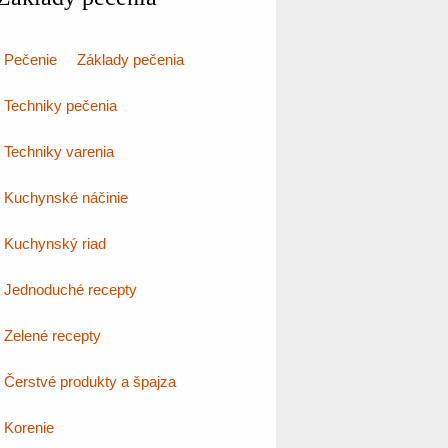
Pečenie
Základy pečenia
Techniky pečenia
Techniky varenia
Kuchynské náčinie
Kuchynský riad
Jednoduché recepty
Zelené recepty
Čerstvé produkty a špajza
Korenie