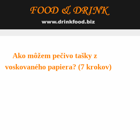
Ako môžem pečivo tašky z
voskovaného papiera? (7 krokov)