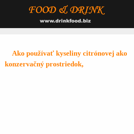
Ako používať kyseliny citrónovej ako
konzervačný prostriedok,