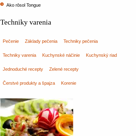
Ako rôsol Tongue
Techniky varenia
Pečenie
Základy pečenia
Techniky pečenia
Techniky varenia
Kuchynské náčinie
Kuchynský riad
Jednoduché recepty
Zelené recepty
Čerstvé produkty a špajza
Korenie