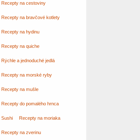
Recepty na cestoviny
Recepty na bravčové kotlety
Recepty na hydinu
Recepty na quiche
Rýchle a jednoduché jedlá
Recepty na morské ryby
Recepty na mušle
Recepty do pomalého hrnca
Sushi
Recepty na moriaka
Recepty na zverinu