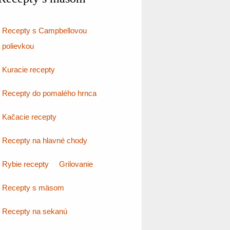
Recepty s Campbellovou
polievkou
Kuracie recepty
Recepty do pomalého hrnca
Kačacie recepty
Recepty na hlavné chody
Rybie recepty
Grilovanie
Recepty s mäsom
Recepty na sekanú