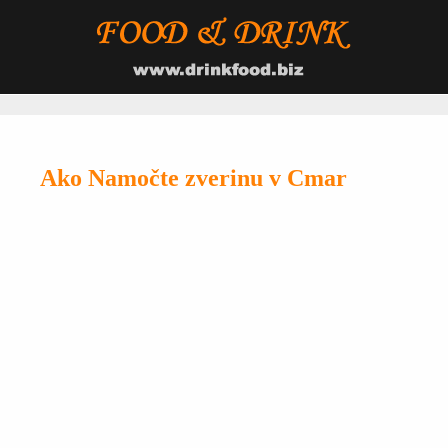
Ako Namočte zverinu v Cmar