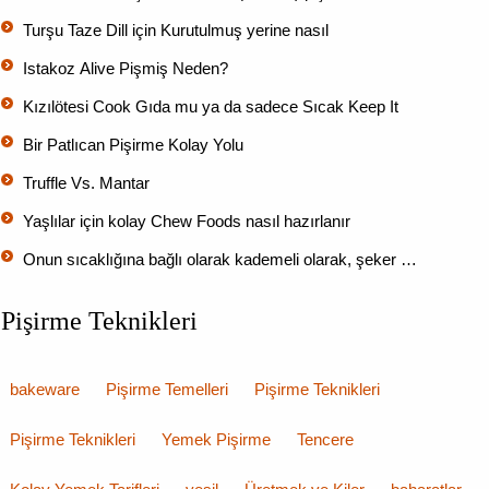
Turşu Taze Dill için Kurutulmuş yerine nasıl
Istakoz Alive Pişmiş Neden?
Kızılötesi Cook Gıda mu ya da sadece Sıcak Keep It
Bir Patlıcan Pişirme Kolay Yolu
Truffle Vs. Mantar
Yaşlılar için kolay Chew Foods nasıl hazırlanır
Onun sıcaklığına bağlı olarak kademeli olarak, şeker …
Pişirme Teknikleri
bakeware
Pişirme Temelleri
Pişirme Teknikleri
Pişirme Teknikleri
Yemek Pişirme
Tencere