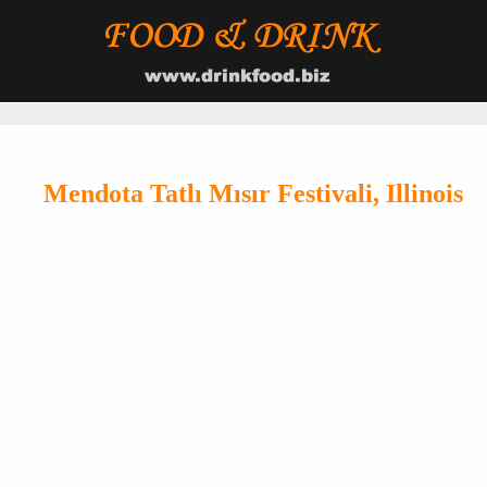
Mendota Tatlı Mısır Festivali, Illinois