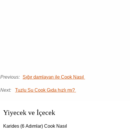
Previous:
Sığır damlayan ile Cook Nasıl
Next:
Tuzlu Su Cook Gıda hızlı mı?
Yiyecek ve İçecek
Karides (6 Adımlar) Cook Nasıl