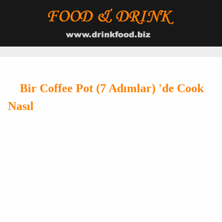
Bir Coffee Pot (7 Adımlar) 'de Cook
Nasıl