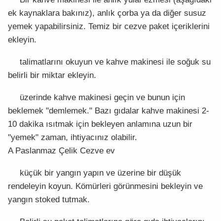
ek kaynaklara bakınız), anlık çorba ya da diğer susuz
yemek yapabilirsiniz. Temiz bir cezve paket içeriklerini
ekleyin.
talimatlarını okuyun ve kahve makinesi ile soğuk su
belirli bir miktar ekleyin.
üzerinde kahve makinesi geçin ve bunun için
beklemek "demlemek." Bazı gıdalar kahve makinesi 2-
10 dakika ısıtmak için bekleyen anlamına uzun bir
"yemek" zaman, ihtiyacınız olabilir.
A Paslanmaz Çelik Cezve ev
küçük bir yangın yapın ve üzerine bir düşük
rendeleyin koyun. Kömürleri görünmesini bekleyin ve
yangın stoked tutmak.