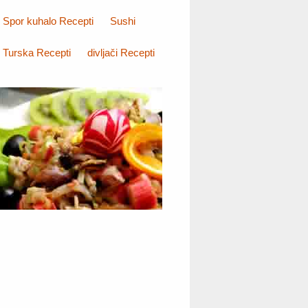
Spor kuhalo Recepti
Sushi
Turska Recepti
divljači Recepti