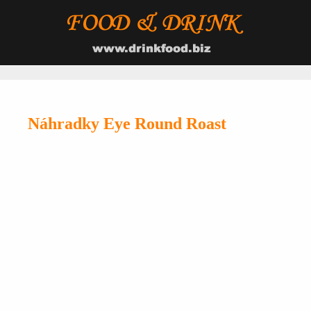
Náhradky Eye Round Roast