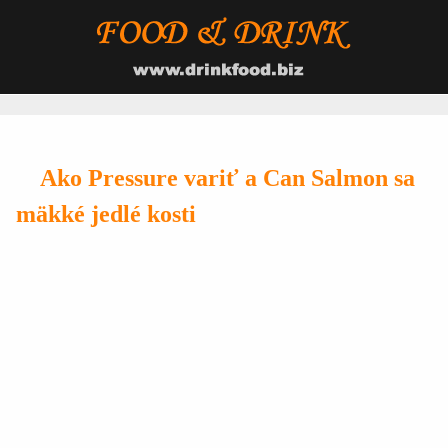
Ako Pressure variť a Can Salmon sa
mäkké jedlé kosti