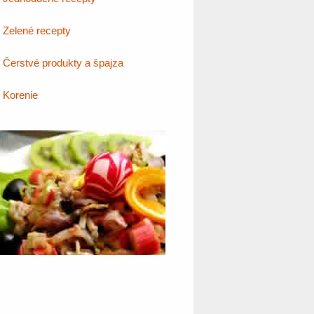
Zelené recepty
Čerstvé produkty a špajza
Korenie