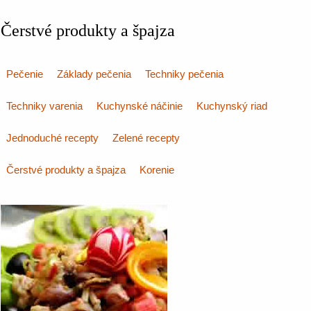
Čerstvé produkty a špajza
Pečenie
Základy pečenia
Techniky pečenia
Techniky varenia
Kuchynské náčinie
Kuchynský riad
Jednoduché recepty
Zelené recepty
Čerstvé produkty a špajza
Korenie