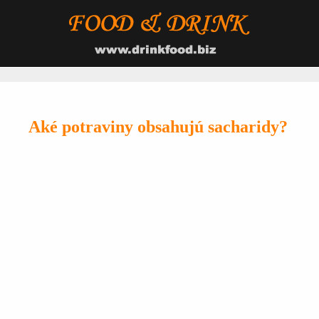
Aké potraviny obsahujú sacharidy?