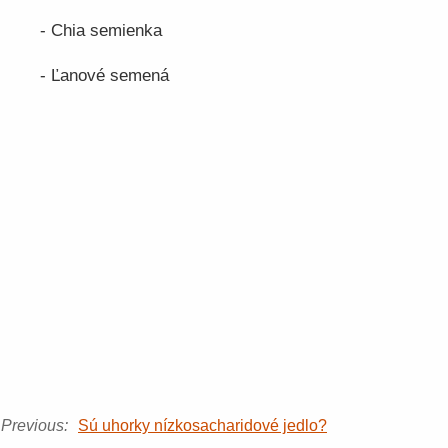
- Chia semienka
- Ľanové semená
Previous:
Sú uhorky nízkosacharidové jedlo?