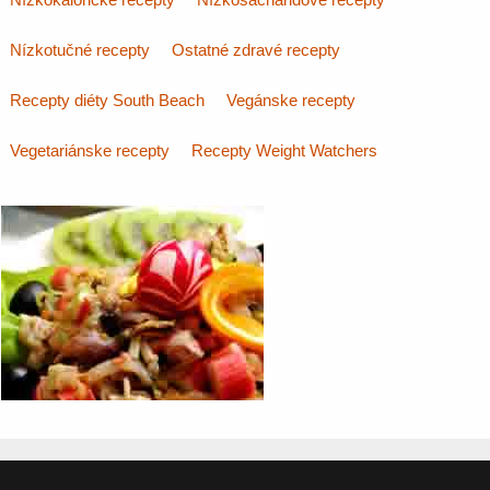
Nízkotučné recepty
Ostatné zdravé recepty
Recepty diéty South Beach
Vegánske recepty
Vegetariánske recepty
Recepty Weight Watchers