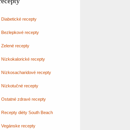
recepty
Diabetické recepty
Bezlepkové recepty
Zelené recepty
Nízkokalorické recepty
Nízkosacharidové recepty
Nízkotučné recepty
Ostatné zdravé recepty
Recepty diéty South Beach
Vegánske recepty