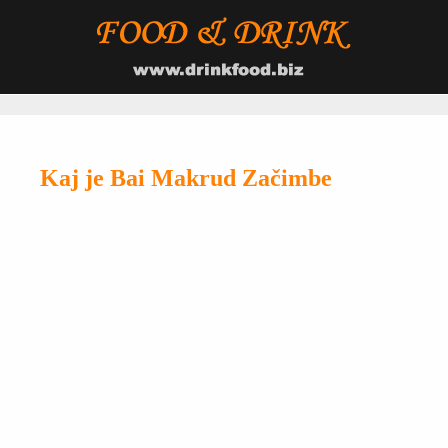
Kaj je Bai Makrud Začimbe