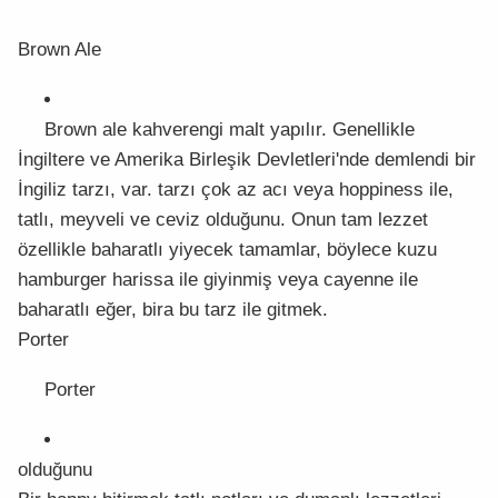
Brown Ale
Brown ale kahverengi malt yapılır. Genellikle
İngiltere ve Amerika Birleşik Devletleri'nde demlendi bir
İngiliz tarzı, var. tarzı çok az acı veya hoppiness ile,
tatlı, meyveli ve ceviz olduğunu. Onun tam lezzet
özellikle baharatlı yiyecek tamamlar, böylece kuzu
hamburger harissa ile giyinmiş veya cayenne ile
baharatlı eğer, bira bu tarz ile gitmek.
Porter
Porter
olduğunu