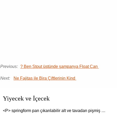
Previous:
? Ben Stout üstünde şampanya Float Can
Next:
Ne Fajitas ile Bira Çiftlerinin Kind
Yiyecek ve İçecek
<P> springform pan çıkarılabilir alt ve tavadan pişmiş …