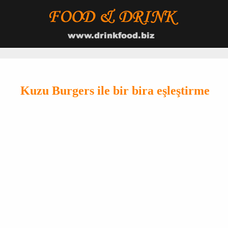
Kuzu Burgers ile bir bira eşleştirme