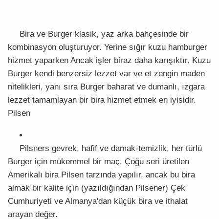
Bira ve Burger klasik, yaz arka bahçesinde bir
kombinasyon oluşturuyor. Yerine sığır kuzu hamburger
hizmet yaparken Ancak işler biraz daha karışıktır. Kuzu
Burger kendi benzersiz lezzet var ve et zengin maden
nitelikleri, yanı sıra Burger baharat ve dumanlı, ızgara
lezzet tamamlayan bir bira hizmet etmek en iyisidir.
Pilsen
Pilsners gevrek, hafif ve damak-temizlik, her türlü
Burger için mükemmel bir maç. Çoğu seri üretilen
Amerikalı bira Pilsen tarzında yapılır, ancak bu bira
almak bir kalite için (yazıldığından Pilsener) Çek
Cumhuriyeti ve Almanya'dan küçük bira ve ithalat
arayan değer.