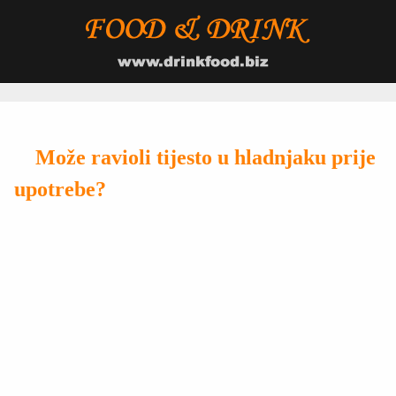
Može ravioli tijesto u hladnjaku prije
upotrebe?