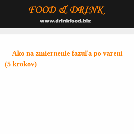
Ako na zmiernenie fazuľa po varení
(5 krokov)