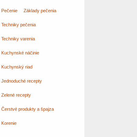
Pečenie
Základy pečenia
Techniky pečenia
Techniky varenia
Kuchynské náčinie
Kuchynský riad
Jednoduché recepty
Zelené recepty
Čerstvé produkty a špajza
Korenie