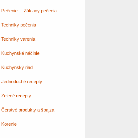
Pečenie
Základy pečenia
Techniky pečenia
Techniky varenia
Kuchynské náčinie
Kuchynský riad
Jednoduché recepty
Zelené recepty
Čerstvé produkty a špajza
Korenie